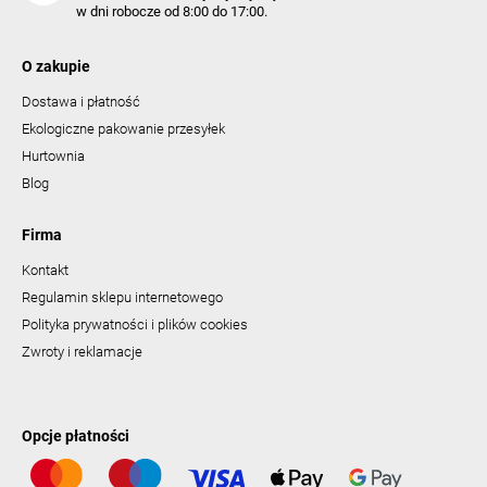
w dni robocze od 8:00 do 17:00.
O zakupie
Dostawa i płatność
Ekologiczne pakowanie przesyłek
Hurtownia
Blog
Firma
Kontakt
Regulamin sklepu internetowego
Polityka prywatności i plików cookies
Zwroty i reklamacje
Opcje płatności