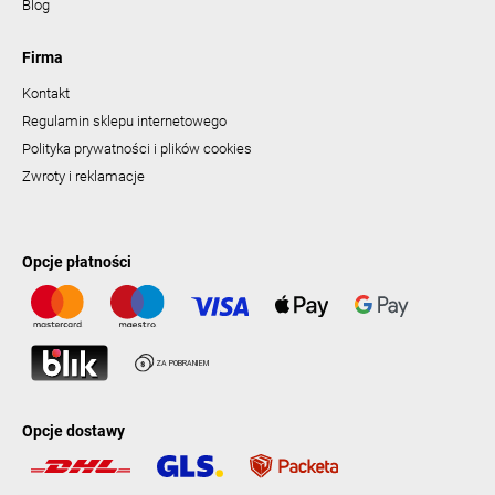
Blog
Firma
Kontakt
Regulamin sklepu internetowego
Polityka prywatności i plików cookies
Zwroty i reklamacje
Opcje płatności
Opcje dostawy