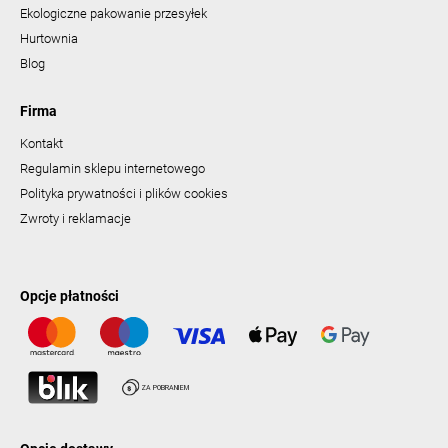
Ekologiczne pakowanie przesyłek
Hurtownia
Blog
Firma
Kontakt
Regulamin sklepu internetowego
Polityka prywatności i plików cookies
Zwroty i reklamacje
Opcje płatności