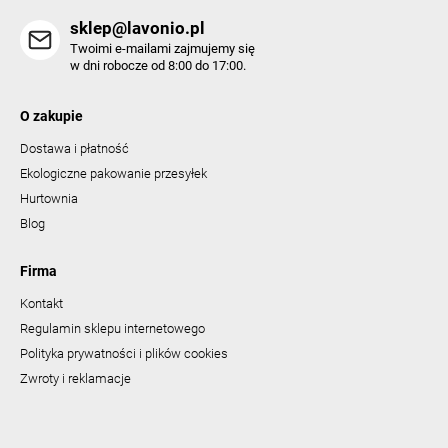
sklep@lavonio.pl
Twoimi e-mailami zajmujemy się
w dni robocze od 8:00 do 17:00.
O zakupie
Dostawa i płatność
Ekologiczne pakowanie przesyłek
Hurtownia
Blog
Firma
Kontakt
Regulamin sklepu internetowego
Polityka prywatności i plików cookies
Zwroty i reklamacje