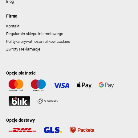
Blog
Firma
Kontakt
Regulamin sklepu internetowego
Polityka prywatności i plików cookies
Zwroty i reklamacje
Opcje płatności
Opcje dostawy