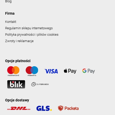
Blog
Firma
Kontakt
Regulamin sklepu internetowego
Polityka prywatności i plików cookies
Zwroty i reklamacje
Opcje płatności
Opcje dostawy