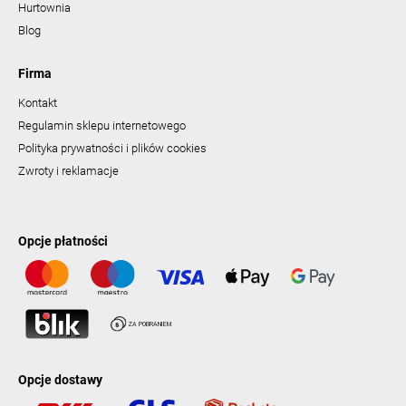
Hurtownia
Blog
Firma
Kontakt
Regulamin sklepu internetowego
Polityka prywatności i plików cookies
Zwroty i reklamacje
Opcje płatności
Opcje dostawy