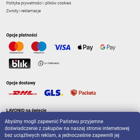
Polityka prywatności i plików cookies
Zwroty i reklamacje
Opcje płatności
Opcje dostawy
LAVONIO na świecie
Abyśmy mogli zapewnić Państwu przyjemne
doświadczenie z zakupów na naszej stronie internetowej
bez uciążliwych reklam, a jednocześnie zapewnili jej