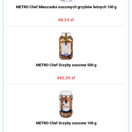
METRO Chef Mieszanka suszonych grzybów leśnych 100 g
68,34 zł
METRO Chef Grzyby suszone 500 g
482,30 zł
METRO Chef Grzyby suszone 100 g