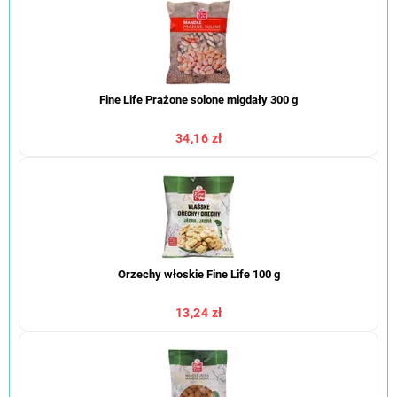
Fine Life Prażone solone migdały 300 g
34,16 zł
Orzechy włoskie Fine Life 100 g
13,24 zł