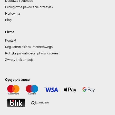
Dostawa i płatność
Ekologiczne pakowanie przesyłek
Hurtownia
Blog
Firma
Kontakt
Regulamin sklepu internetowego
Polityka prywatności i plików cookies
Zwroty i reklamacje
Opcje płatności