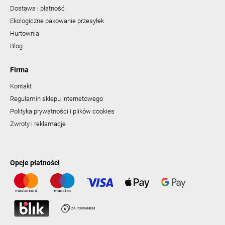
Dostawa i płatność
Ekologiczne pakowanie przesyłek
Hurtownia
Blog
Firma
Kontakt
Regulamin sklepu internetowego
Polityka prywatności i plików cookies
Zwroty i reklamacje
Opcje płatności