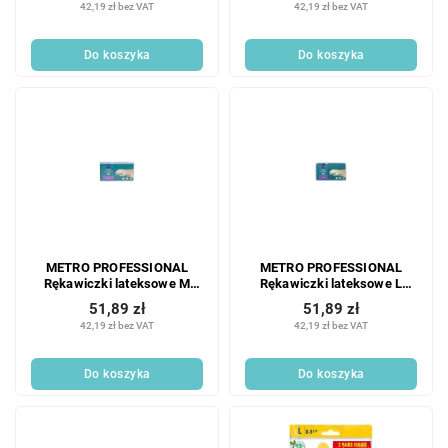
42,19 zł bez VAT
42,19 zł bez VAT
Do koszyka
Do koszyka
METRO PROFESSIONAL
METRO PROFESSIONAL
Rękawiczki lateksowe M
Rękawiczki lateksowe L
białe 100 szt.
białe 100 szt.
51,89 zł
51,89 zł
42,19 zł bez VAT
42,19 zł bez VAT
Do koszyka
Do koszyka