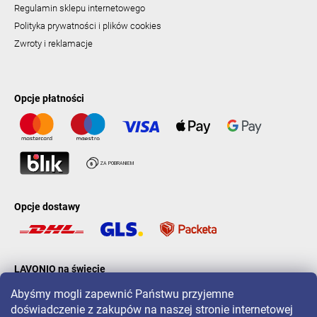
Regulamin sklepu internetowego
Polityka prywatności i plików cookies
Zwroty i reklamacje
Opcje płatności
Opcje dostawy
LAVONIO na świecie
Abyśmy mogli zapewnić Państwu przyjemne
doświadczenie z zakupów na naszej stronie internetowej