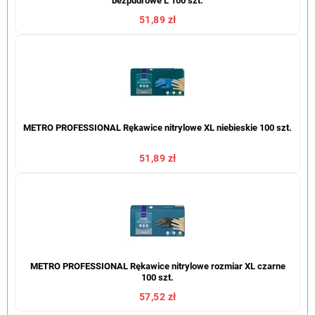
bezpudrowe L 100 szt.
51,89 zł
METRO PROFESSIONAL Rękawice nitrylowe XL niebieskie 100 szt.
51,89 zł
METRO PROFESSIONAL Rękawice nitrylowe rozmiar XL czarne
100 szt.
57,52 zł