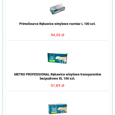
PrimeSource Rękawice winylowe rozmiar L 100 szt.
54,30 zł
METRO PROFESSIONAL Rękawice winylowe transparentne
bezpudrowe XL 100 szt.
51,89 zł