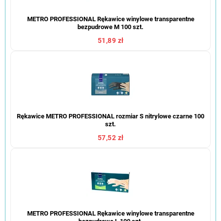
METRO PROFESSIONAL Rękawice winylowe transparentne
bezpudrowe M 100 szt.
51,89 zł
Rękawice METRO PROFESSIONAL rozmiar S nitrylowe czarne 100
szt.
57,52 zł
METRO PROFESSIONAL Rękawice winylowe transparentne