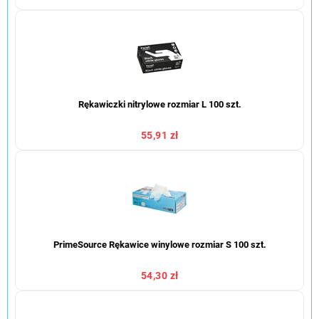
Rękawiczki nitrylowe rozmiar L 100 szt.
55,91 zł
PrimeSource Rękawice winylowe rozmiar S 100 szt.
54,30 zł