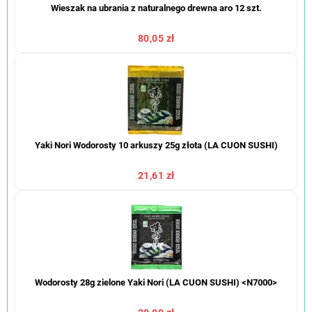
Wieszak na ubrania z naturalnego drewna aro 12 szt.
80,05 zł
Yaki Nori Wodorosty 10 arkuszy 25g złota (LA CUON SUSHI)
21,61 zł
Wodorosty 28g zielone Yaki Nori (LA CUON SUSHI) <N7000>