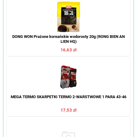
DONG WON Prażone koreańskie wodorosty 20g (RONG BIEN AN
LIEN HQ)
16,63 zł
MEGA TERMO SKARPETKI TERMO 2-WARSTWOWE 1 PARA 43-46
17,53 zł