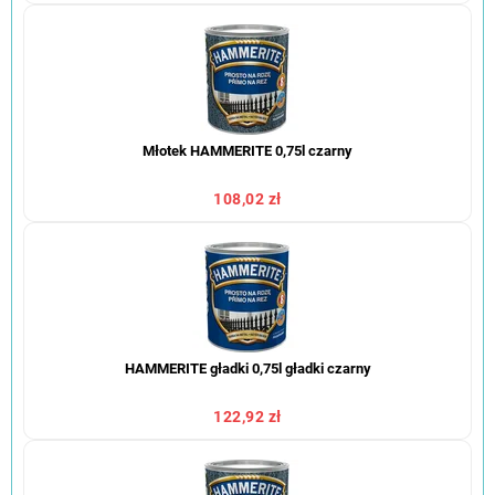
Młotek HAMMERITE 0,75l czarny
108,02 zł
HAMMERITE gładki 0,75l gładki czarny
122,92 zł