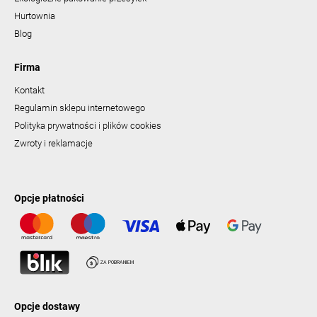
Hurtownia
Blog
Firma
Kontakt
Regulamin sklepu internetowego
Polityka prywatności i plików cookies
Zwroty i reklamacje
Opcje płatności
Opcje dostawy