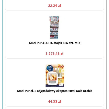
22,29 zł
Ambi Pur ALOHA stojak 136 szt. MIX
3 573,48 zł
Ambi Pur el. 3 objętościowy ekspres 20ml Gold Orchid
44,33 zł