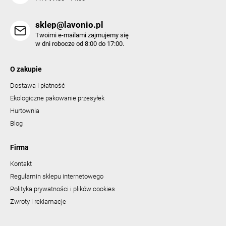
sklep@lavonio.pl
Twoimi e-mailami zajmujemy się
w dni robocze od 8:00 do 17:00.
O zakupie
Dostawa i płatność
Ekologiczne pakowanie przesyłek
Hurtownia
Blog
Firma
Kontakt
Regulamin sklepu internetowego
Polityka prywatności i plików cookies
Zwroty i reklamacje