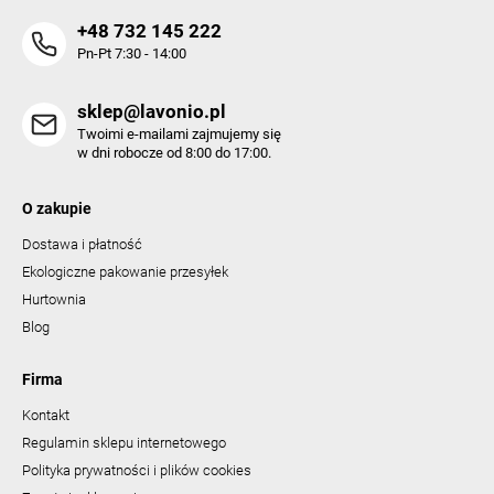
+48 732 145 222
Pn-Pt 7:30 - 14:00
sklep@lavonio.pl
Twoimi e-mailami zajmujemy się
w dni robocze od 8:00 do 17:00.
O zakupie
Dostawa i płatność
Ekologiczne pakowanie przesyłek
Hurtownia
Blog
Firma
Kontakt
Regulamin sklepu internetowego
Polityka prywatności i plików cookies