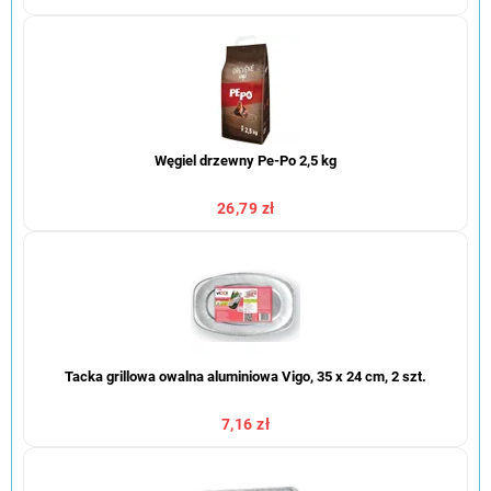
Węgiel drzewny Pe-Po 2,5 kg
26,79 zł
Tacka grillowa owalna aluminiowa Vigo, 35 x 24 cm, 2 szt.
7,16 zł