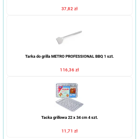
37,82 zł
Tarka do grilla METRO PROFESSIONAL BBQ 1 szt.
116,36 zł
Tacka grillowa 22 x 34 cm 4 szt.
11,71 zł