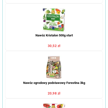
Nawóz Kristalon 500g start
30,52 zł
Nawóz ogrodowy podstawowy Forestina 3kg
20,98 zł