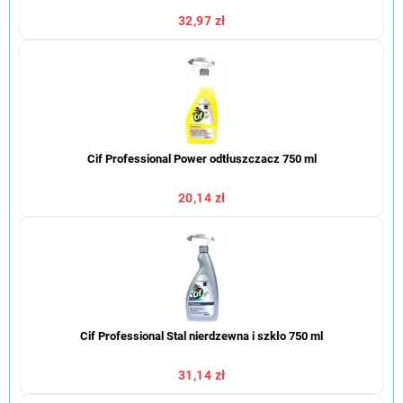
32,97 zł
Cif Professional Power odtłuszczacz 750 ml
20,14 zł
Cif Professional Stal nierdzewna i szkło 750 ml
31,14 zł