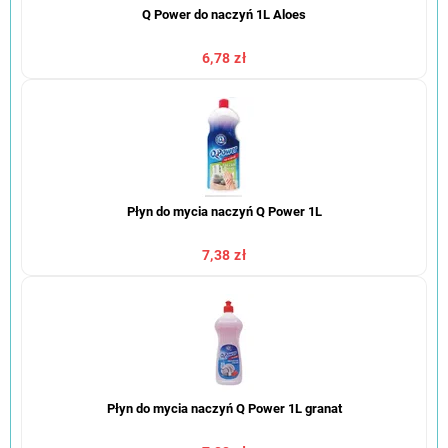
Q Power do naczyń 1L Aloes
6,78 zł
Płyn do mycia naczyń Q Power 1L
7,38 zł
Płyn do mycia naczyń Q Power 1L granat