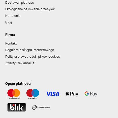
Dostawa i płatność
Ekologiczne pakowanie przesyłek
Hurtownia
Blog
Firma
Kontakt
Regulamin sklepu internetowego
Polityka prywatności i plików cookies
Zwroty i reklamacje
Opcje płatności