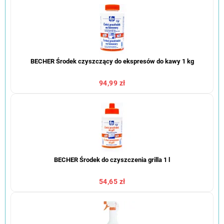
BECHER Środek czyszczący do ekspresów do kawy 1 kg
94,99 zł
BECHER Środek do czyszczenia grilla 1 l
54,65 zł