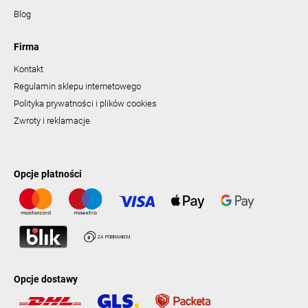
Blog
Firma
Kontakt
Regulamin sklepu internetowego
Polityka prywatności i plików cookies
Zwroty i reklamacje
Opcje płatności
Opcje dostawy