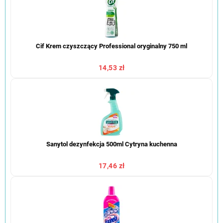
Cif Krem czyszczący Professional oryginalny 750 ml
14,53 zł
Sanytol dezynfekcja 500ml Cytryna kuchenna
17,46 zł