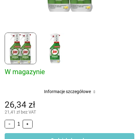
W magazynie
Informacje szczegółowe
26,34 zł
21,41 zł bez VAT
−
+