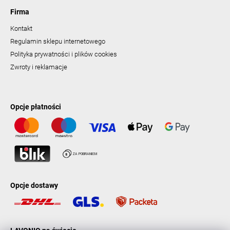
Firma
Kontakt
Regulamin sklepu internetowego
Polityka prywatności i plików cookies
Zwroty i reklamacje
Opcje płatności
Opcje dostawy