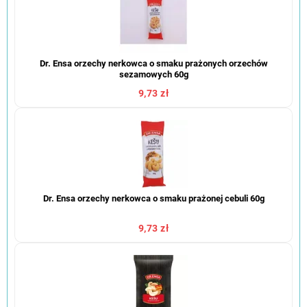
Dr. Ensa orzechy nerkowca o smaku prażonych orzechów
sezamowych 60g
9,73 zł
Dr. Ensa orzechy nerkowca o smaku prażonej cebuli 60g
9,73 zł