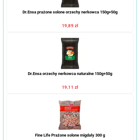
Dr.Ensa prażone solone orzechy nerkowca 150g+50g
19,89 zł
Dr.Ensa orzechy nerkowca naturalne 150g+50g
19,11 zł
Fine Life Prażone solone migdały 300 g