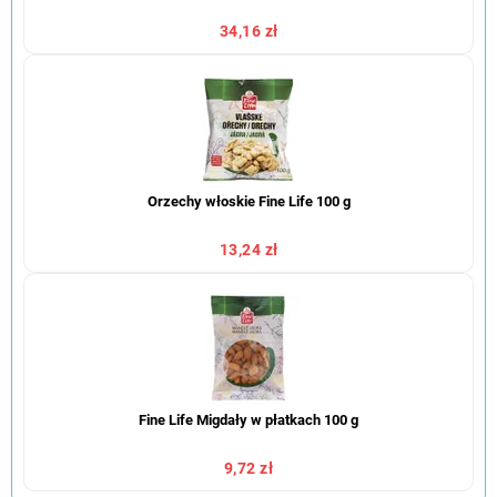
34,16 zł
Orzechy włoskie Fine Life 100 g
13,24 zł
Fine Life Migdały w płatkach 100 g
9,72 zł