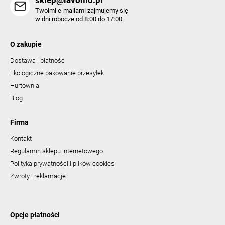
Twoimi e-mailami zajmujemy się
w dni robocze od 8:00 do 17:00.
O zakupie
Dostawa i płatność
Ekologiczne pakowanie przesyłek
Hurtownia
Blog
Firma
Kontakt
Regulamin sklepu internetowego
Polityka prywatności i plików cookies
Zwroty i reklamacje
Opcje płatności