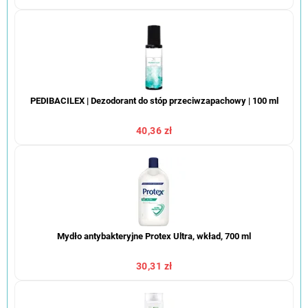
PEDIBACILEX | Dezodorant do stóp przeciwzapachowy | 100 ml
40,36 zł
Mydło antybakteryjne Protex Ultra, wkład, 700 ml
30,31 zł