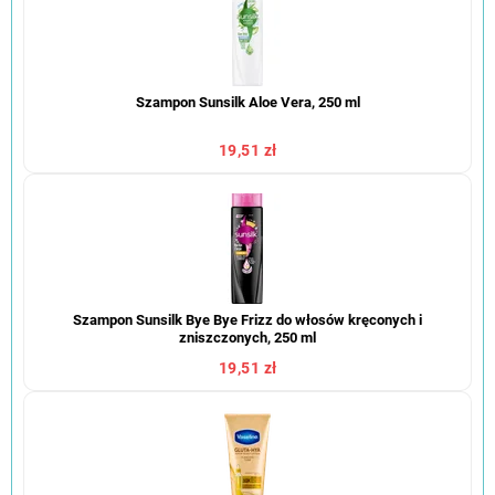
Szampon Sunsilk Aloe Vera, 250 ml
19,51 zł
Szampon Sunsilk Bye Bye Frizz do włosów kręconych i
zniszczonych, 250 ml
19,51 zł