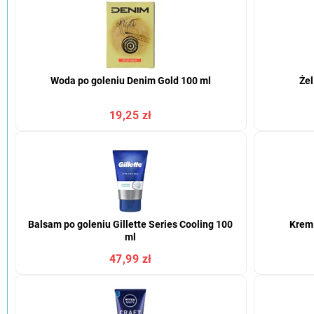
Woda po goleniu Denim Gold 100 ml
Żel
19,25 zł
Balsam po goleniu Gillette Series Cooling 100
Krem 
ml
47,99 zł