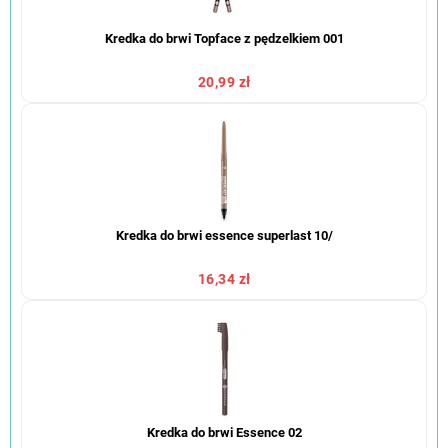
Kredka do brwi Topface z pędzelkiem 001
20,99 zł
Kredka do brwi essence superlast 10/
16,34 zł
Kredka do brwi Essence 02