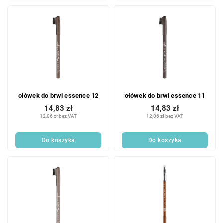
ołówek do brwi essence 12
ołówek do brwi essence 11
14,83 zł
14,83 zł
12,06 zł bez VAT
12,06 zł bez VAT
Do koszyka
Do koszyka