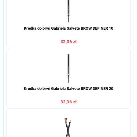
Kredka do brwi Gabriela Salvete BROW DEFINER 10
32,36 zł
Kredka do brwi Gabriela Salvete BROW DEFINER 20
32,36 zł