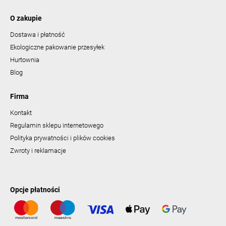
O zakupie
Dostawa i płatność
Ekologiczne pakowanie przesyłek
Hurtownia
Blog
Firma
Kontakt
Regulamin sklepu internetowego
Polityka prywatności i plików cookies
Zwroty i reklamacje
Opcje płatności