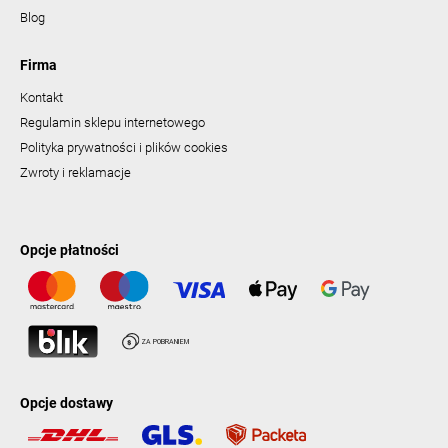
Blog
Firma
Kontakt
Regulamin sklepu internetowego
Polityka prywatności i plików cookies
Zwroty i reklamacje
Opcje płatności
Opcje dostawy