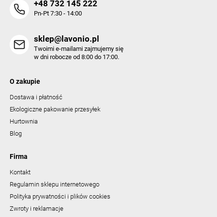
+48 732 145 222
Pn-Pt 7:30 - 14:00
sklep@lavonio.pl
Twoimi e-mailami zajmujemy się
w dni robocze od 8:00 do 17:00.
O zakupie
Dostawa i płatność
Ekologiczne pakowanie przesyłek
Hurtownia
Blog
Firma
Kontakt
Regulamin sklepu internetowego
Polityka prywatności i plików cookies
Zwroty i reklamacje