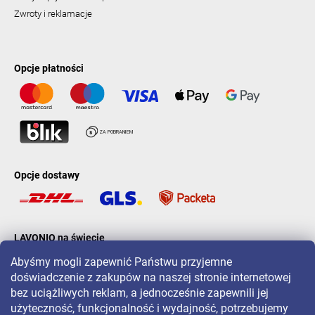
Zwroty i reklamacje
Opcje płatności
Opcje dostawy
LAVONIO na świecie
Abyśmy mogli zapewnić Państwu przyjemne
doświadczenie z zakupów na naszej stronie internetowej
bez uciążliwych reklam, a jednocześnie zapewnili jej
użyteczność, funkcjonalność i wydajność, potrzebujemy