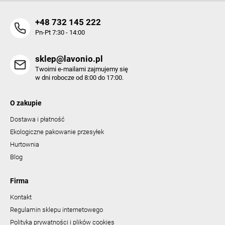
+48 732 145 222
Pn-Pt 7:30 - 14:00
sklep@lavonio.pl
Twoimi e-mailami zajmujemy się
w dni robocze od 8:00 do 17:00.
O zakupie
Dostawa i płatność
Ekologiczne pakowanie przesyłek
Hurtownia
Blog
Firma
Kontakt
Regulamin sklepu internetowego
Polityka prywatności i plików cookies