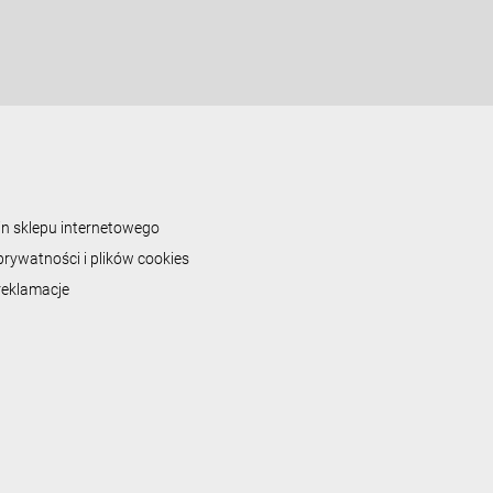
n sklepu internetowego
prywatności i plików cookies
 reklamacje