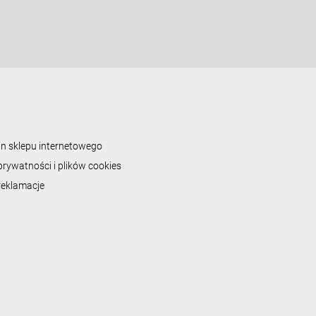
n sklepu internetowego
prywatności i plików cookies
 reklamacje