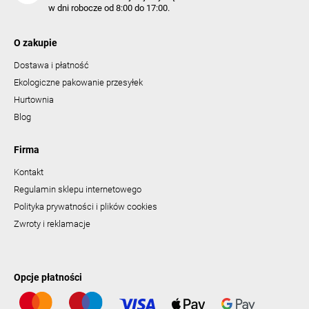
w dni robocze od 8:00 do 17:00.
O zakupie
Dostawa i płatność
Ekologiczne pakowanie przesyłek
Hurtownia
Blog
Firma
Kontakt
Regulamin sklepu internetowego
Polityka prywatności i plików cookies
Zwroty i reklamacje
Opcje płatności