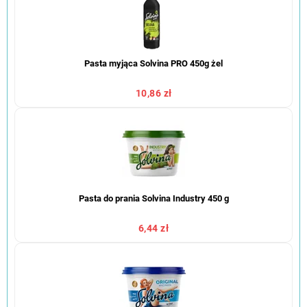
Pasta myjąca Solvina PRO 450g żel
10,86 zł
Pasta do prania Solvina Industry 450 g
6,44 zł