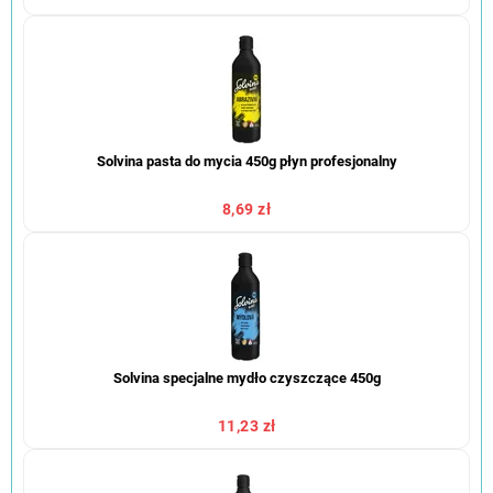
Solvina pasta do mycia 450g płyn profesjonalny
8,69 zł
Solvina specjalne mydło czyszczące 450g
11,23 zł