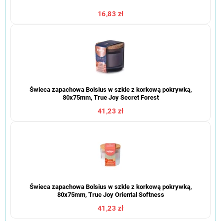
16,83 zł
Świeca zapachowa Bolsius w szkle z korkową pokrywką,
80x75mm, True Joy Secret Forest
41,23 zł
Świeca zapachowa Bolsius w szkle z korkową pokrywką,
80x75mm, True Joy Oriental Softness
41,23 zł