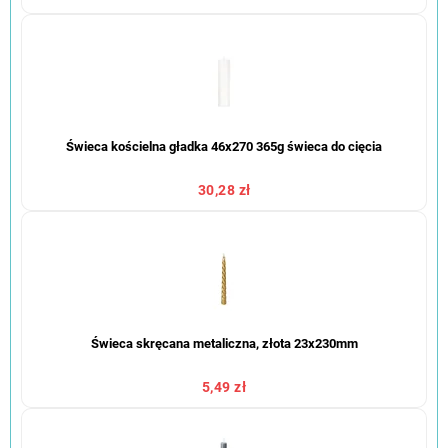
Świeca kościelna gładka 46x270 365g świeca do cięcia
30,28 zł
Świeca skręcana metaliczna, złota 23x230mm
5,49 zł