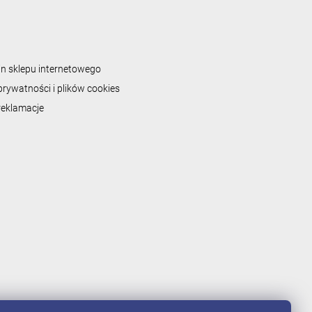
n sklepu internetowego
prywatności i plików cookies
 reklamacje