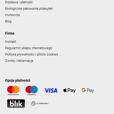
Dostawa i płatność
Ekologiczne pakowanie przesyłek
Hurtownia
Blog
Firma
Kontakt
Regulamin sklepu internetowego
Polityka prywatności i plików cookies
Zwroty i reklamacje
Opcje płatności