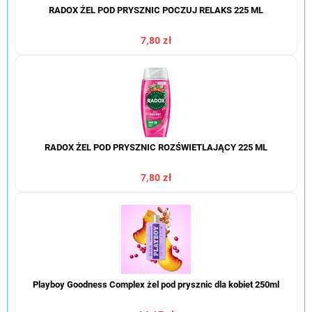
RADOX ŻEL POD PRYSZNIC POCZUJ RELAKS 225 ML
7,80 zł
RADOX ŻEL POD PRYSZNIC ROZŚWIETLAJĄCY 225 ML
7,80 zł
Playboy Goodness Complex żel pod prysznic dla kobiet 250ml