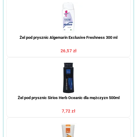
Żel pod prysznic Algemarin Exclusive Freshness 300 ml
26,57 zł
Żel pod prysznic Sirios Herb Oceanic dla mężczyzn 500ml
7,72 zł