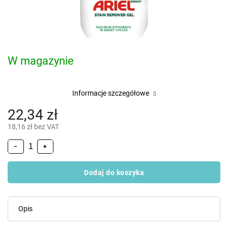
W magazynie
Informacje szczegółowe
22,34 zł
18,16 zł bez VAT
−
+
Dodaj do koszyka
Opis