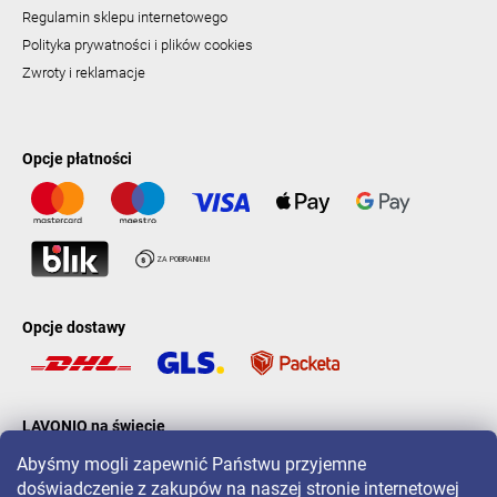
Regulamin sklepu internetowego
Polityka prywatności i plików cookies
Zwroty i reklamacje
Opcje płatności
Opcje dostawy
LAVONIO na świecie
Abyśmy mogli zapewnić Państwu przyjemne
doświadczenie z zakupów na naszej stronie internetowej