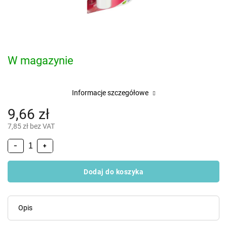
W magazynie
Informacje szczegółowe
9,66 zł
7,85 zł bez VAT
−
+
Dodaj do koszyka
Opis