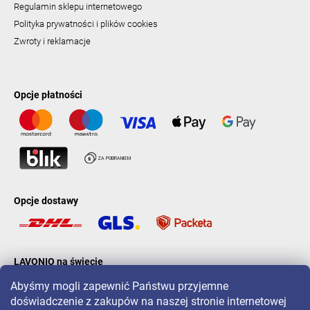
Regulamin sklepu internetowego
Polityka prywatności i plików cookies
Zwroty i reklamacje
Opcje płatności
Opcje dostawy
LAVONIO na świecie
Abyśmy mogli zapewnić Państwu przyjemne
doświadczenie z zakupów na naszej stronie internetowej