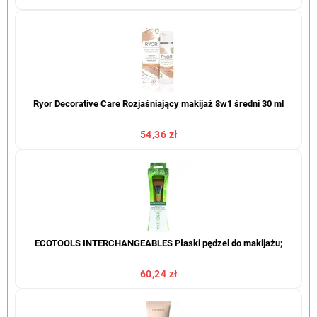
Ryor Decorative Care Rozjaśniający makijaż 8w1 średni 30 ml
54,36 zł
ECOTOOLS INTERCHANGEABLES Płaski pędzel do makijażu;
60,24 zł