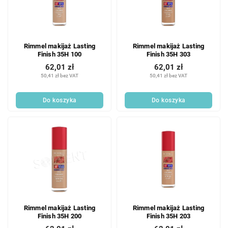
Rimmel makijaż Lasting
Rimmel makijaż Lasting
Finish 35H 100
Finish 35H 303
62,01 zł
62,01 zł
50,41 zł bez VAT
50,41 zł bez VAT
Do koszyka
Do koszyka
Rimmel makijaż Lasting
Rimmel makijaż Lasting
Finish 35H 200
Finish 35H 203