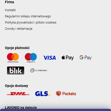
Firma
Kontakt
Regulamin sklepu internetowego
Polityka prywatności i plików cookies
Zwroty i reklamacje
Opcje płatności
Opcje dostawy
LAVONIO na świecie