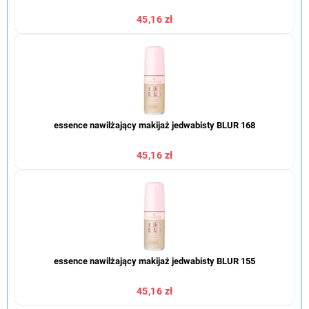
45,16 zł
essence nawilżający makijaż jedwabisty BLUR 168
45,16 zł
essence nawilżający makijaż jedwabisty BLUR 155
45,16 zł