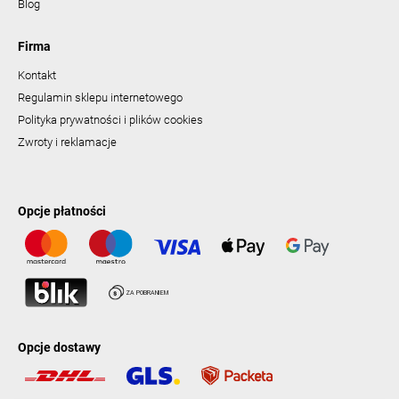
Blog
Firma
Kontakt
Regulamin sklepu internetowego
Polityka prywatności i plików cookies
Zwroty i reklamacje
Opcje płatności
Opcje dostawy