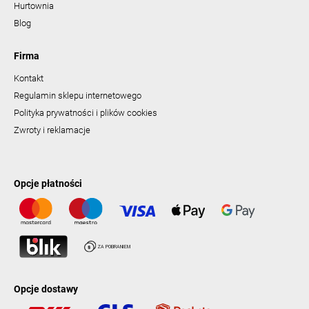
Hurtownia
Blog
Firma
Kontakt
Regulamin sklepu internetowego
Polityka prywatności i plików cookies
Zwroty i reklamacje
Opcje płatności
Opcje dostawy