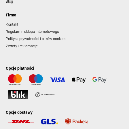
Blog
Firma
Kontakt
Regulamin sklepu internetowego
Polityka prywatności i plików cookies
Zwroty i reklamacje
Opcje płatności
Opcje dostawy