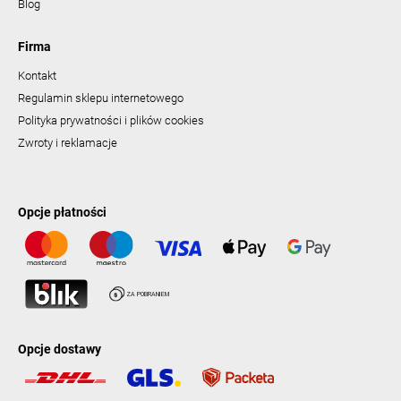
Blog
Firma
Kontakt
Regulamin sklepu internetowego
Polityka prywatności i plików cookies
Zwroty i reklamacje
Opcje płatności
Opcje dostawy