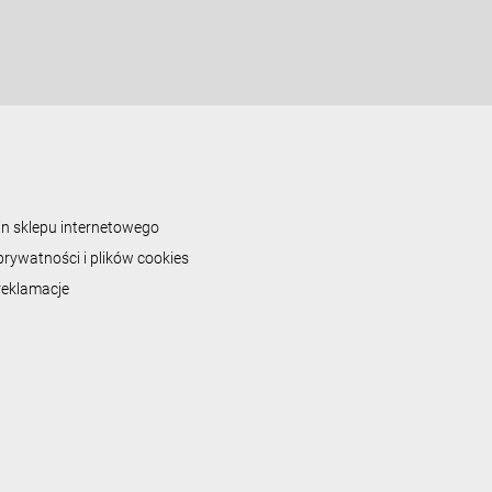
n sklepu internetowego
prywatności i plików cookies
 reklamacje