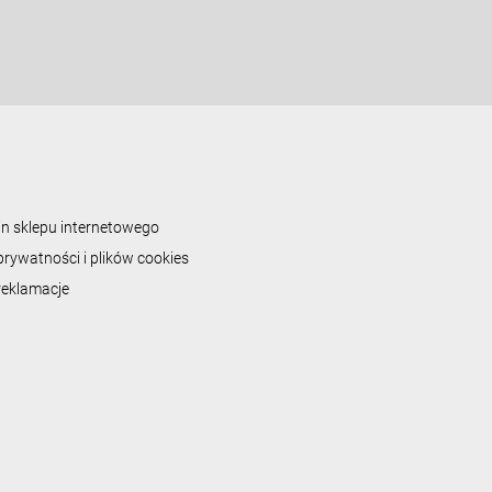
n sklepu internetowego
prywatności i plików cookies
 reklamacje