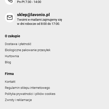
Pn-Pt 7:30 - 14:00
sklep@lavonio.pl
Twoimi e-mailami zajmujemy się
w dni robocze od 8:00 do 17:00.
O zakupie
Dostawa i płatność
Ekologiczne pakowanie przesyłek
Hurtownia
Blog
Firma
Kontakt
Regulamin sklepu internetowego
Polityka prywatności i plików cookies
Zwroty i reklamacje