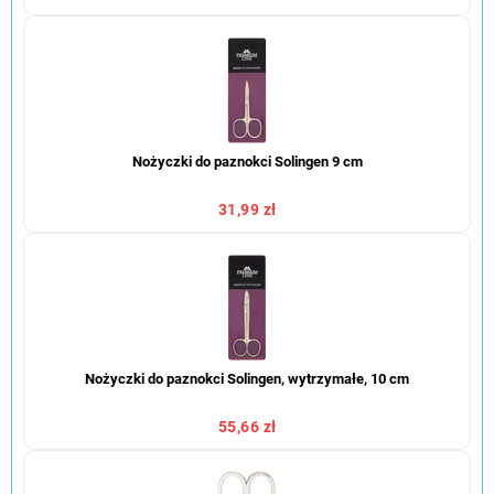
Nożyczki do paznokci Solingen 9 cm
31,99 zł
Nożyczki do paznokci Solingen, wytrzymałe, 10 cm
55,66 zł