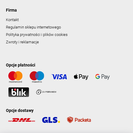
Firma
Kontakt
Regulamin sklepu internetowego
Polityka prywatności i plików cookies
Zwroty i reklamacje
Opcje płatności
Opcje dostawy