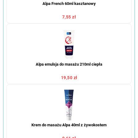
Alpa French 60ml kasztanowy
7,55 zł
Alpa emulsja do masażu 210ml ciepła
19,50 zł
Krem do masażu Alpa 40ml z żywokostem