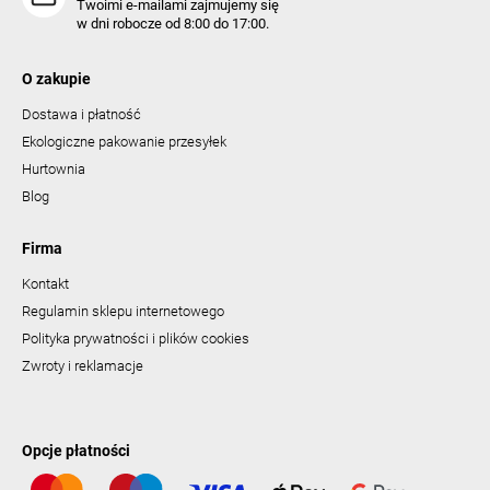
Twoimi e-mailami zajmujemy się
w dni robocze od 8:00 do 17:00.
O zakupie
Dostawa i płatność
Ekologiczne pakowanie przesyłek
Hurtownia
Blog
Firma
Kontakt
Regulamin sklepu internetowego
Polityka prywatności i plików cookies
Zwroty i reklamacje
Opcje płatności