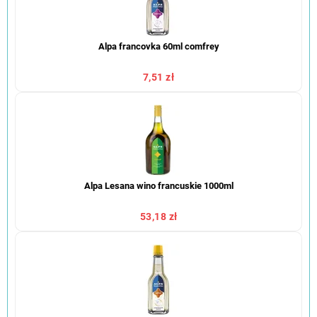
Alpa francovka 60ml comfrey
7,51 zł
Alpa Lesana wino francuskie 1000ml
53,18 zł